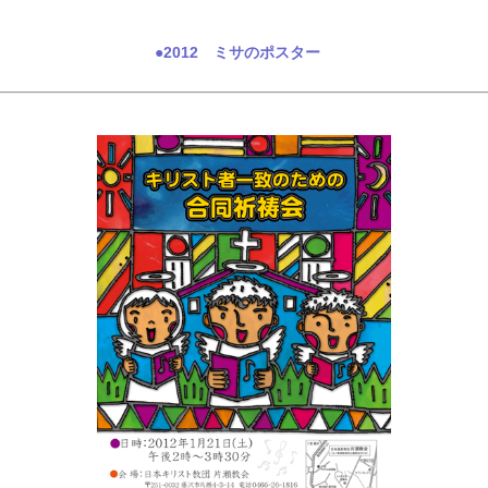
●2012 ミサのポスター