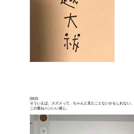
0925
そういえば、スズメって、ちゃんと見たことないかもしれない。
この重ねペンいい感じ。