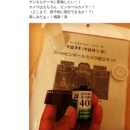
デジタルデータに変換したい！！
カメラはもちろん、ピンホールカメラ！！
（どこまで、原子的に実行できるか！？）
楽しみだぁ～！感謝！涙