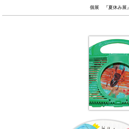
個展 『夏休み展